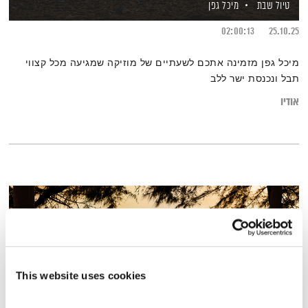
טיול שבת
מיכל גפן
02:00:13
25.10.25
מיכל גפן מזמינה אתכם לשעתיים של מוזיקה שמגיעה מכל קצווי
תבל ונכנסת ישר ללב
אודיו
This website uses cookies