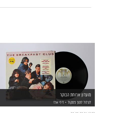
מועדון ארוחת הבוקר
לצלול לתוך פסקול
דידי ארז