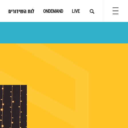
לוח השידורים
ONDEMAND
LIVE