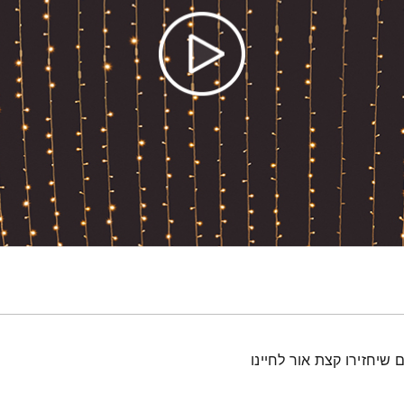
 שיחזירו קצת אור לחיינו