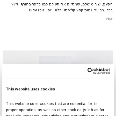
הפעם, שיר מושלם, שמסיים את העולם כמו פרפר בחורף. ויין?
בכלי מכוער. ומוסיקה? קליפסו ובלוז. יופי. טפו עלינו
אודיו
This website uses cookies
This website uses cookies that are essential for its 
proper operation, as well as other cookies (such as for 
אדגר אלן פו – חלק א'
analysis, research, advertising and marketing) subject to 