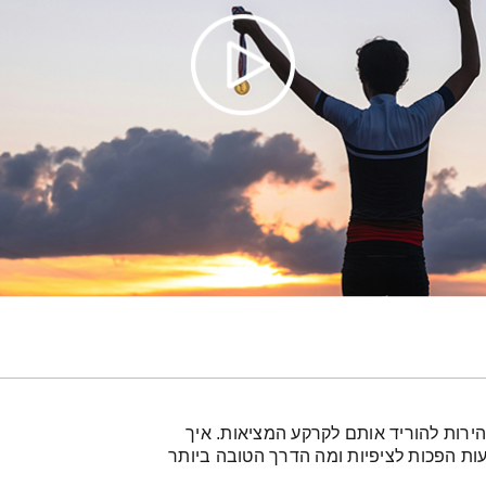
הירות להוריד אותם לקרקע המציאות. איך
 הפכות לציפיות ומה הדרך הטובה ביותר