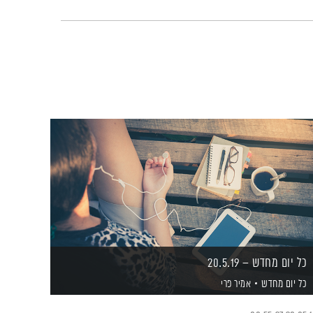
כל יום מחדש – 20.5.19
כל יום מחדש
אמיר פרי