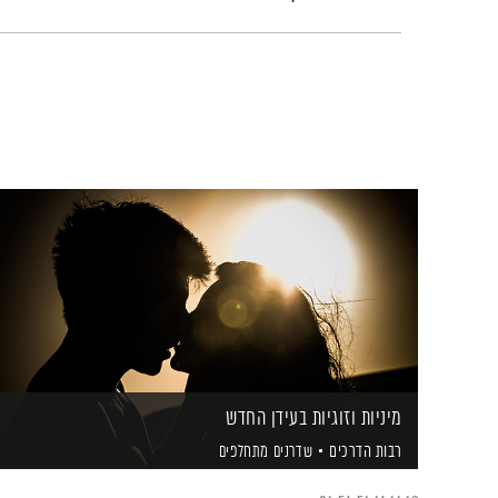
מיניות וזוגיות בעידן החדש
רבות הדרכים
שדרנים מתחלפים