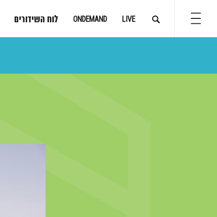
לוח השידורים
ONDEMAND
LIVE