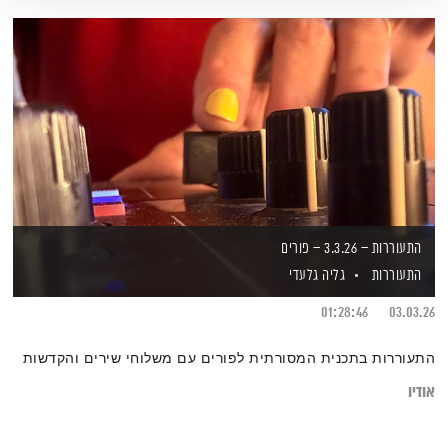
התעוררות – 3.3.26 – פורים
התעוררות
גליה גלעדי
01:28:46
03.03.26
התעוררות בתכנית המסורתית לפורים עם משלוחי שירים והקדשות
אודיו