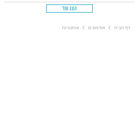
הצג עוד
דף הבית
אסימונים
אותנטיות