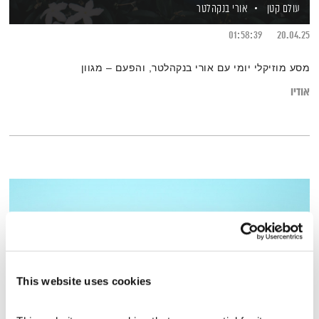
עולם קטן
אורי בנקהלטר
01:58:39
20.04.25
מסע מוזיקלי יומי עם אורי בנקהלטר, והפעם – מגוון
אודיו
This website uses cookies