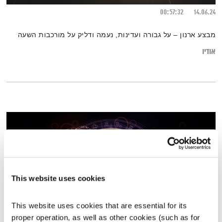
00:57:32
14.06.24
מבצע ארנון – על גבורה ועדינות, נעמה ודליק על מורכבות השעה
אודיו
This website uses cookies
This website uses cookies that are essential for its 
proper operation, as well as other cookies (such as for 