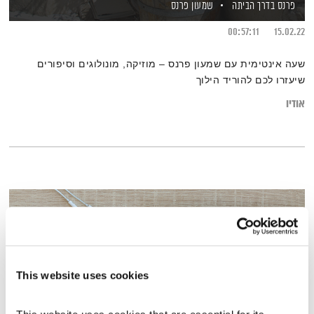
פרנס בדרך הביתה
שמעון פרנס
00:57:11
15.02.22
שעה אינטימית עם שמעון פרנס – מוזיקה, מונולוגים וסיפורים
שיעזרו לכם להוריד הילוך
אודיו
This website uses cookies