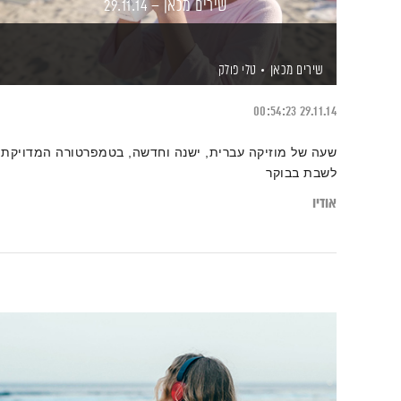
שירים מכאן – 29.11.14
שירים מכאן
טלי פולק
00:54:23
29.11.14
שעה של מוזיקה עברית, ישנה וחדשה, בטמפרטורה המדויקת
לשבת בבוקר
אודיו