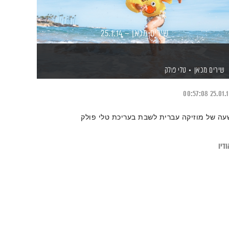
שירים מכאן – 25.1.14
שירים מכאן
טלי פולק
00:57:08
25.01.
עה של מוזיקה עברית לשבת בעריכת טלי פולק
דיו