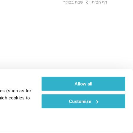
דף הבית
שבת בבוקר
Allow all
es (such as for 
ich cookies to 
Customize