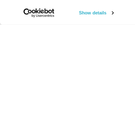
Show details
החיים:
מהותי
מהות החיים