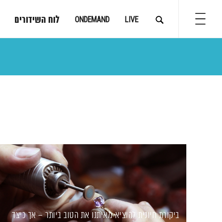
לוח השידורים
ONDEMAND
LIVE
ביקורת חיונית להוציא מאיתנו את הטוב ביותר – אך כיצד