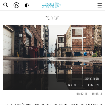
רעד העיר
חגית גרוסמן
שיר לשירה
הדס גלעד
01:02:11
19.05.13
המשוררת חגית גרוסמן מתארחת בתוכנית 'שיר לשירה' עם ספרה