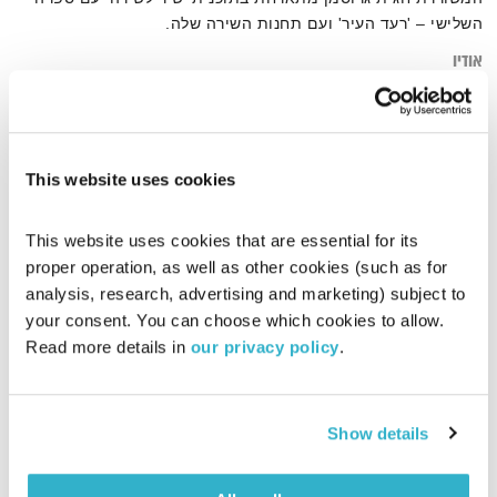
השלישי – 'רעד העיר' ועם תחנות השירה שלה.
אודיו
This website uses cookies
דף הבית
רעד העיר
This website uses cookies that are essential for its 
proper operation, as well as other cookies (such as for 
analysis, research, advertising and marketing) subject to 
your consent. You can choose which cookies to allow. 
Read more details in 
our privacy policy
.
Show details