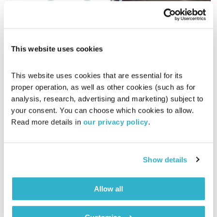
This website uses cookies
אלדד מנהיים
ניסוי כלים
מיכה לבינסון
This website uses cookies that are essential for its 
proper operation, as well as other cookies (such as for 
01:00:02
12.11.16
analysis, research, advertising and marketing) subject to 
your consent. You can choose which cookies to allow. 
מיכה לבינסון מארח את אלדד מנהיים לשעה על תנועה, טיפול ומה
Read more details in 
our privacy policy
.
שביניהם
אודיו
Show details
Allow all