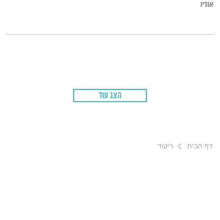
אודיו
הצג עוד
דף הבית
ריקוד