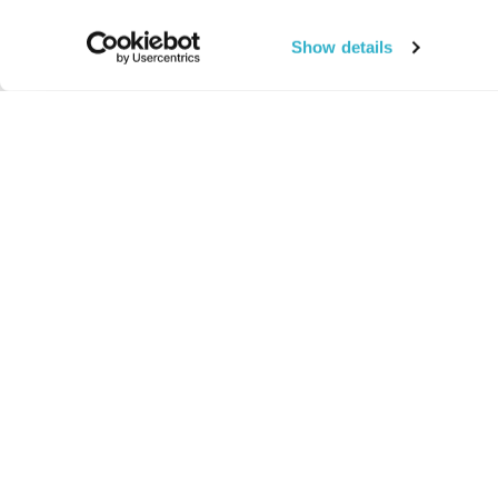
Show details
החיים:
מהותי
מהות החיים