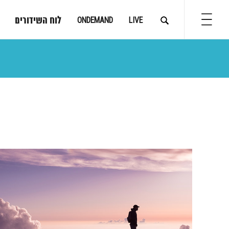
לוח השידורים
ONDEMAND
LIVE