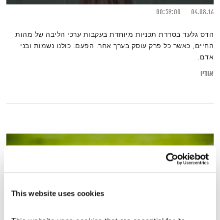
00:59:00
04.08.16
הדס גלעד בסדרת תכניות מיוחדת בעקבות ערכי הליבה של מהות
החיים, כאשר כל פרק עוסק בערך אחר. הפעם: כולנו נשמות ובני
אדם.
אודיו
This website uses cookies