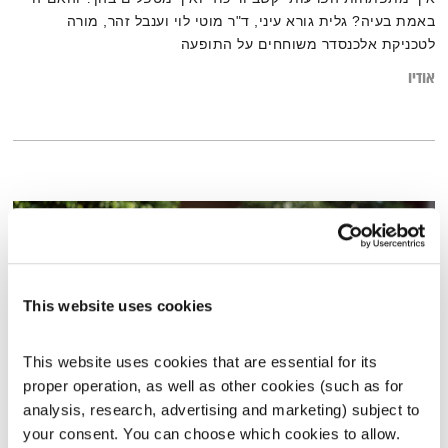
באמת בעיה? גלית גורא עיני, ד"ר מוטי לוי וענבל זהר, מורה
לטכניקת אלכנסדר משוחחים על התופעה
אודיו
This website uses cookies
This website uses cookies that are essential for its 
proper operation, as well as other cookies (such as for 
analysis, research, advertising and marketing) subject to 
יוגה לילדים
your consent. You can choose which cookies to allow. 