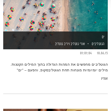
ים
הגוטליבים
אורי גוטליב
ויריב גוטליב
01:01:04
10.06.15
הגוטליבים מחפשים את המהות הגדולה בתוך המילים הקטנות.
מילים יומיומיות מונחות תחת הגוטליבסקופ, והפעם – "ים"
אודיו