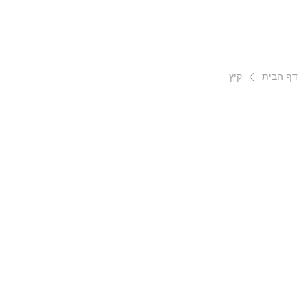
דף הבית
קיץ