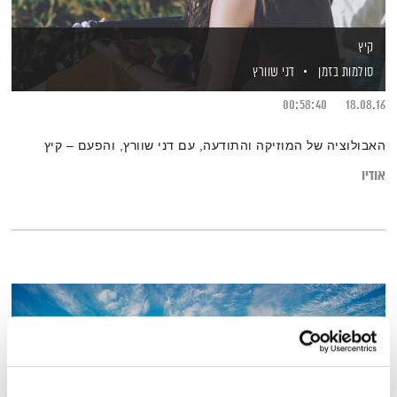
קיץ
סולמות בזמן
דני שוורץ
00:58:40
18.08.16
האבולוציה של המוזיקה והתודעה, עם דני שוורץ, והפעם – קיץ
אודיו