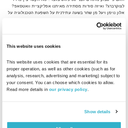
לצוקרברג? ואיזה סודות מסתירה מאיתנו אפליקציית וואטסאפ?
אלון נוימן ויעל מן שחר בשעה עתידנית על השפעת הטכנולוגיה על
חיינו
אודיו
This website uses cookies
דף הבית
צוקרברג
This website uses cookies that are essential for its 
proper operation, as well as other cookies (such as for 
analysis, research, advertising and marketing) subject to 
your consent. You can choose which cookies to allow. 
Read more details in 
our privacy policy
.
Show details