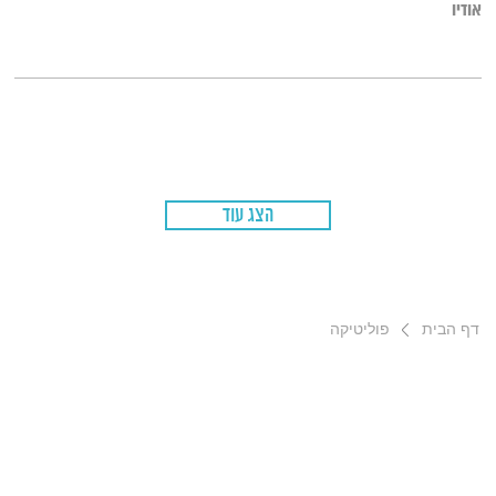
אודיו
הצג עוד
דף הבית
פוליטיקה