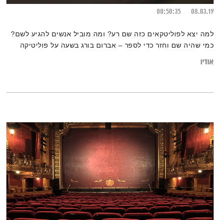
00:50:35
08.03.19
למה יצא לפוליטקאים כזה שם רע? ומה מוביל אנשים להגיע לשם?
כמי שהיה שם וחזר כדי לספר – אברום בורג בשעה על פוליטיקה
אודיו