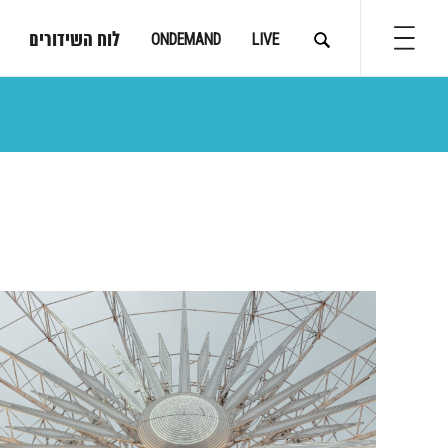
לוח השידורים
ONDEMAND
LIVE