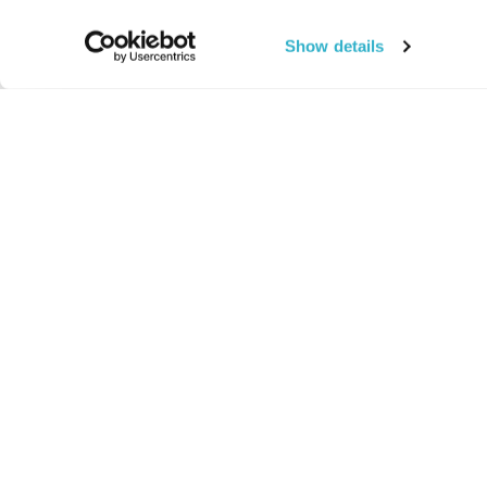
Show details
החיים:
מהותי
מהות החיים