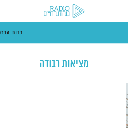
רבות הדרכ
מציאות רבודה