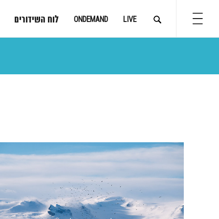
לוח השידורים
ONDEMAND
LIVE