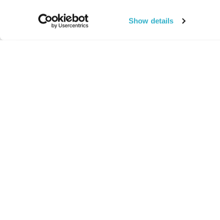
Show details
החיים:
מהותי
מהות החיים