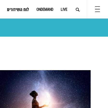
לוח השידורים
ONDEMAND
LIVE