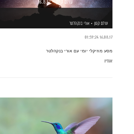
עולם קטן – 16.8.17
עולם קטן
אורי בנקהלטר
01:59:24
16.08.17
מסע מוזיקלי יומי עם אורי בנקהלטר
אודיו