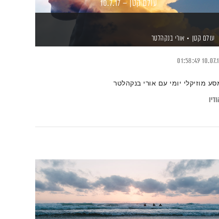
עולם קטן – 10.7.17
עולם קטן
אורי בנקהלטר
01:58:49
10.07.
סע מוזיקלי יומי עם אורי בנקהלטר
דיו