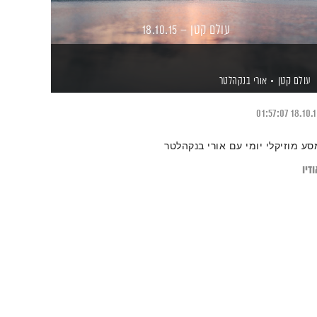
עולם קטן – 18.10.15
עולם קטן
אורי בנקהלטר
01:57:07
18.10.
סע מוזיקלי יומי עם אורי בנקהלטר
דיו