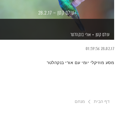
עולם קטן – 28.2.17
עולם קטן
אורי בנקהלטר
01:59:56
28.02.17
מסע מוזיקלי יומי עם אורי בנקהלטר
דף הבית
מנחם