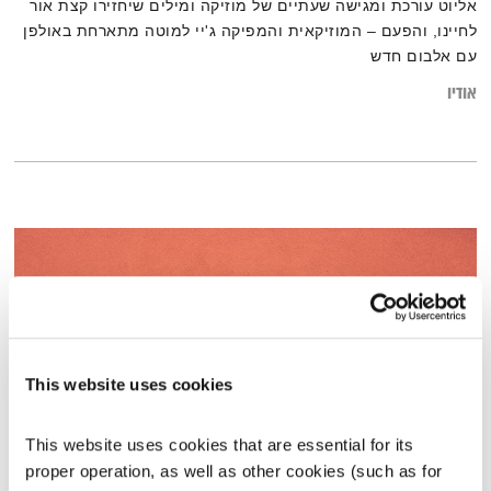
אליוט עורכת ומגישה שעתיים של מוזיקה ומילים שיחזירו קצת אור
לחיינו, והפעם – המוזיקאית והמפיקה ג'יי למוטה מתארחת באולפן
עם אלבום חדש
אודיו
This website uses cookies
This website uses cookies that are essential for its 
proper operation, as well as other cookies (such as for 
כל יום מחדש – 11.10.21