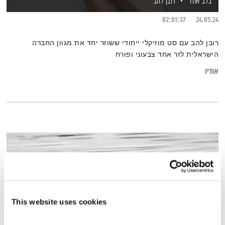
בלב אחד
רובן להב
02:01:37
24.05.24
רובן להב עם סט מוזיקלי ייחודי ששוזר יחד את מגוון החברה
הישראלית לזר אחד צבעוני ופורח
אודיו
This website uses cookies