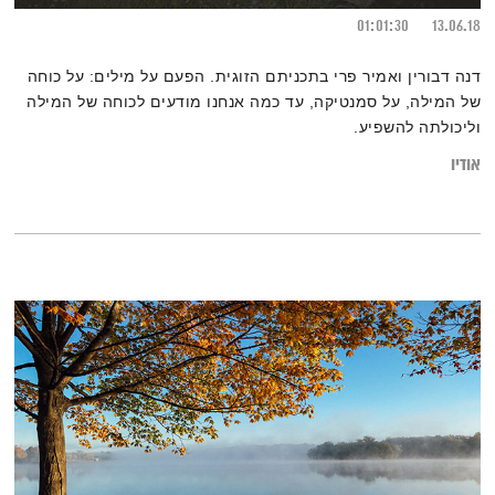
01:01:30
13.06.18
דנה דבורין ואמיר פרי בתכניתם הזוגית. הפעם על מילים: על כוחה
של המילה, על סמנטיקה, עד כמה אנחנו מודעים לכוחה של המילה
וליכולתה להשפיע.
אודיו