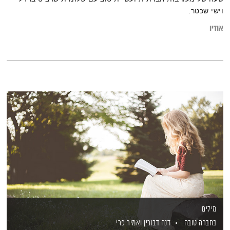
וישי שכטר.
אודיו
מילים
בחברה טובה
דנה דבורין
ואמיר פרי