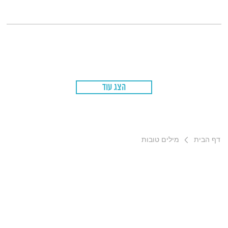
הצג עוד
דף הבית
מילים טובות