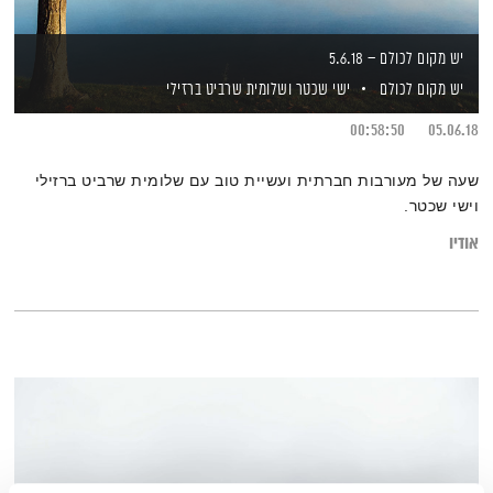
יש מקום לכולם – 5.6.18
יש מקום לכולם
ישי שכטר
ושלומית שרביט ברזילי
00:58:50
05.06.18
שעה של מעורבות חברתית ועשיית טוב עם שלומית שרביט ברזילי
וישי שכטר.
אודיו