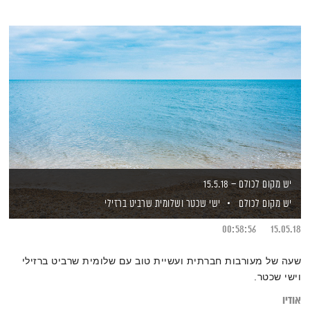
יש מקום לכולם – 15.5.18
יש מקום לכולם
ישי שכטר
ושלומית שרביט ברזילי
00:58:56
15.05.18
שעה של מעורבות חברתית ועשיית טוב עם שלומית שרביט ברזילי
וישי שכטר.
אודיו