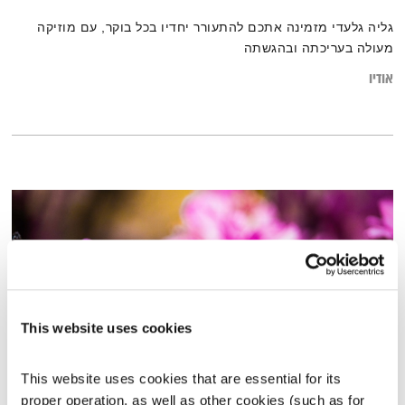
גליה גלעדי מזמינה אתכם להתעורר יחדיו בכל בוקר, עם מוזיקה
מעולה בעריכתה ובהגשתה
אודיו
This website uses cookies
This website uses cookies that are essential for its 
proper operation, as well as other cookies (such as for 