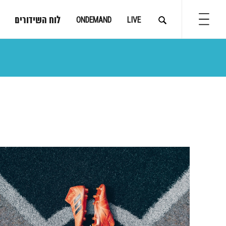
לוח השידורים
ONDEMAND
LIVE