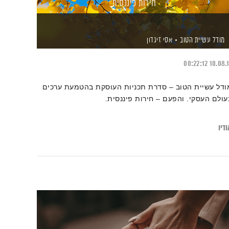
חירות פיננסית
מודל עשיית הטוב
אסי זיגדון
00:22:12
10.08.
ודל עשיית הטוב – סדרת תכניות העוסקת בהטמעת ערכים
עולם העסקי. והפעם – חירות פיננסית.
דיו