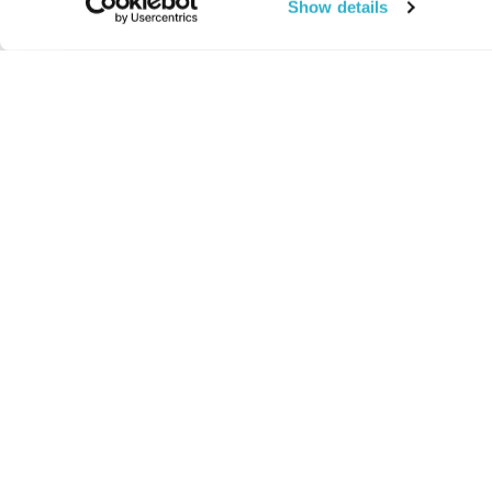
Show details
החיים:
מהותי
מהות החיים