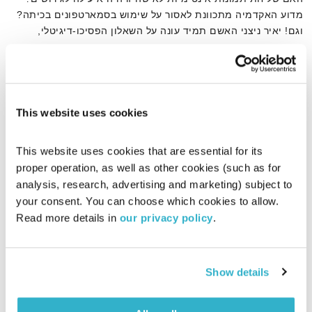
מדוע האקדמיה מתכוונת לאסור על שימוש בסמארטפונים בכיתה?
וגם! יאיר ניצני האשם תמיד עונה על השאלון הפסיכו-דיגיטלי,
ומקימי הסטארט אפ Lightkey יגיעו לאולפן ויספרו איך הם הולכים
אודיו
לחסוך לנו זמן הקלדה יקר
This website uses cookies
דף הבית
יאיר ניצני
This website uses cookies that are essential for its 
proper operation, as well as other cookies (such as for 
analysis, research, advertising and marketing) subject to 
your consent. You can choose which cookies to allow. 
Read more details in 
our privacy policy
.
Show details