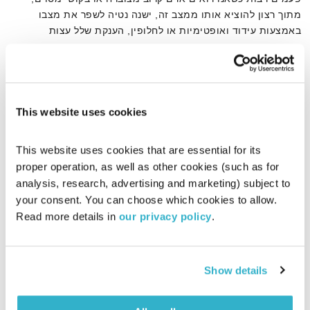
מתוך רצון להוציא אותו ממצב זה, ישנה נטיה לשפר את מצבו
באמצעות עידוד ואופטימיות או לחלופין, הענקת שלל עצות
ופתרונות אפשריים. לעתים אותו אדם אינו מעוניין בעידוד או
פתרונות אלא פשוט שנכיל, נחבק ובעיקר נעניק לו את התחושה
אודיו
שהוא לא לבד
This website uses cookies
דף הבית
זגיות
This website uses cookies that are essential for its 
proper operation, as well as other cookies (such as for 
analysis, research, advertising and marketing) subject to 
your consent. You can choose which cookies to allow. 
Read more details in 
our privacy policy
.
Show details