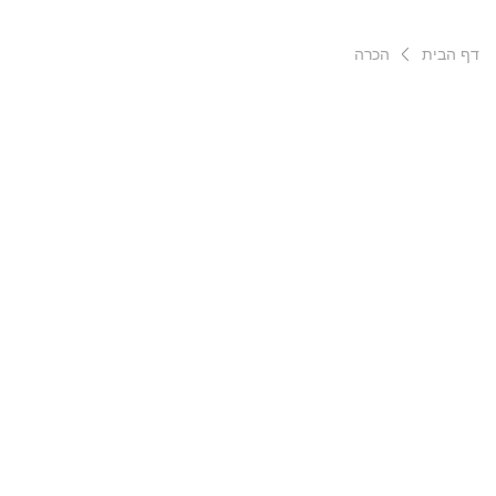
דף הבית
הכרה