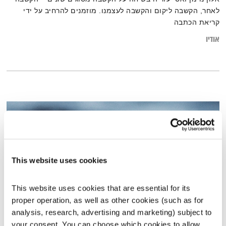
לאחר, הקשבה ליקום והקשבה לעצמנו. מוזמנים להרחיב על ידי
קריאת הכתבה
"שימו לב לזה – "שאלת הקסם" שתפנה את הקשב שלכם לצדדים
אודיו
החיובים של החיים"
This website uses cookies
This website uses cookies that are essential for its 
proper operation, as well as other cookies (such as for 
analysis, research, advertising and marketing) subject to 
ערכי הליבה: היקום
your consent. You can choose which cookies to allow. 