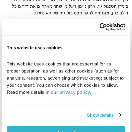
בעידן הטכנולוגי? אלון נוימן ויעל מן שחר מארחים את ד"ר מיכל
דולב כהן, מומחית לחקר הפסיכולוגיה של האינטרנט
אודיו
This website uses cookies
דף הבית
ד"ר מיכל דולב כהן
This website uses cookies that are essential for its 
proper operation, as well as other cookies (such as for 
analysis, research, advertising and marketing) subject to 
your consent. You can choose which cookies to allow. 
Read more details in 
our privacy policy
.
Show details