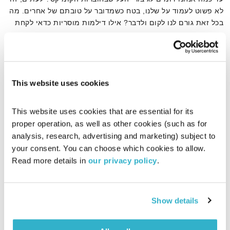
לא פשוט לעמוד על שלנו, בטח כשמדובר על טובתם של אחרים. מה
בכל זאת גורם לנו לקום ולדבר? אילו דילמות מוסריות כדאי לקחת
בחשבון כשאנחנו עושים זאת ומה הקשר לעולמות הקומיקס?
אודיו
This website uses cookies
דף הבית
דילמות מוסריות
This website uses cookies that are essential for its 
proper operation, as well as other cookies (such as for 
analysis, research, advertising and marketing) subject to 
your consent. You can choose which cookies to allow. 
Read more details in 
our privacy policy
.
Show details