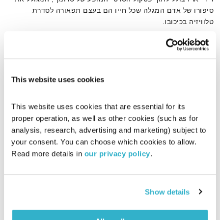
סיפורו של אדם המגלה שכל חייו הם בעצם תפאורה לסדרת
טלוויזיה בכיכובו.
אודיו
This website uses cookies
דף הבית
ג'ים קארי
This website uses cookies that are essential for its 
proper operation, as well as other cookies (such as for 
analysis, research, advertising and marketing) subject to 
your consent. You can choose which cookies to allow. 
Read more details in 
our privacy policy
.
Show details