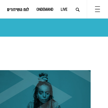
לוח השידורים
ONDEMAND
LIVE