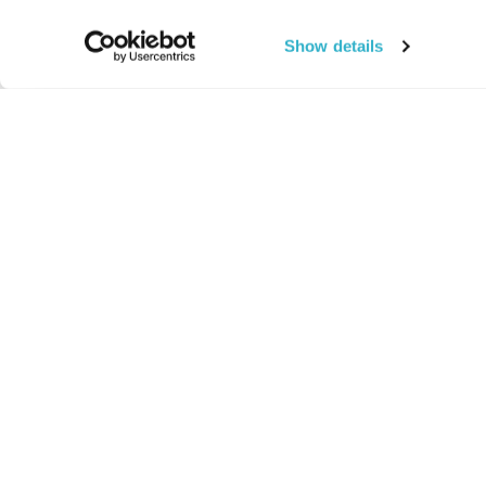
Show details
החיים:
מהותי
מהות החיים