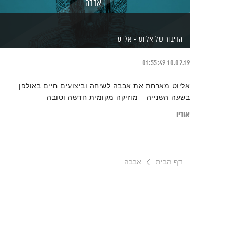
אבבה
הדיבור של אליוט
אליוט
01:55:49
10.02.19
אליוט מארחת את אבבה לשיחה וביצועים חיים באולפן.
בשעה השנייה – מוזיקה מקומית חדשה וטובה
אודיו
דף הבית
אבבה