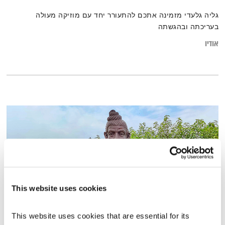
גליה גלעדי מזמינה אתכם להתעורר יחד עם מוזיקה מעולה
בעריכתה ובהגשתה
אודיו
This website uses cookies
This website uses cookies that are essential for its 
בני בא – 31.10.22