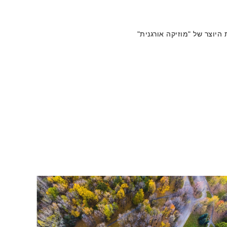
היוצר של "מוזיקה אורגנית"