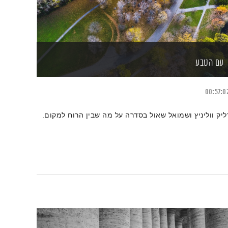
עם הטבע
00:57:0
ליק ווליניץ ושמואל שאול בסדרה על מה שבין הרוח למקום.