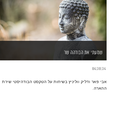
שמעתי את הבודהה שר
04:30:34
אבי פאר ודליק ווליניץ בשיחות על הטקסט הבודהיסטי שירת
ההארה.