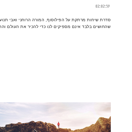
02:02:59
סדרת שיחות מרתקת על הפילוסוף, המורה הרוחני ואבי תנו
שהחושים בלבד אינם מספיקים לנו כדי להכיר את העולם וההו