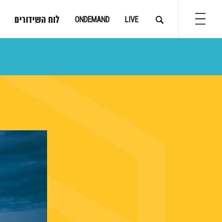
לוח השידורים
ONDEMAND
LIVE