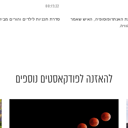
00:15:22
עת האנתרופוסופיה, האיש שאמר
סדרת תכניות לילדים והורים מבית 
ויה.
להאזנה לפודקאסטים נוספים