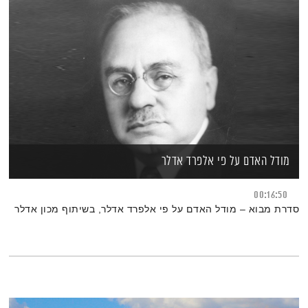
מודל האדם על פי אלפרד אדלר
00:16:50
סדרת מבוא – מודל האדם על פי אלפרד אדלר, בשיתוף מכון אדלר