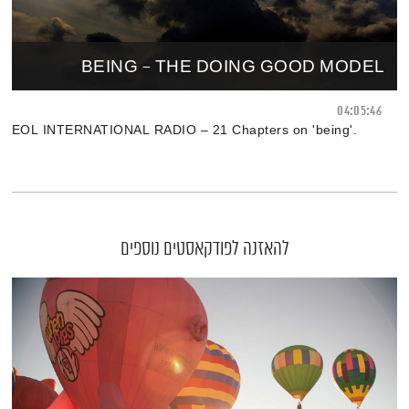
BEING – THE DOING GOOD MODEL
04:05:46
.'EOL INTERNATIONAL RADIO – 21 Chapters on 'being
להאזנה לפודקאסטים נוספים