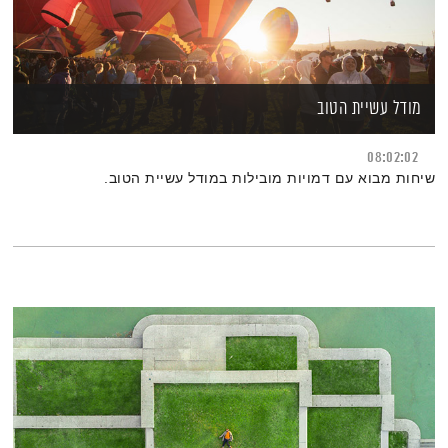
מודל עשיית הטוב
08:02:02
שיחות מבוא עם דמויות מובילות במודל עשיית הטוב.