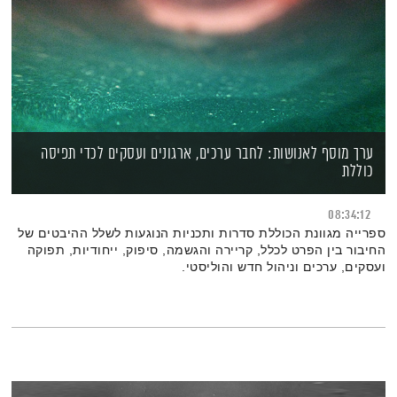
ערך מוסף לאנושות: לחבר ערכים, ארגונים ועסקים לכדי תפיסה
כוללת
08:34:12
ספרייה מגוונת הכוללת סדרות ותכניות הנוגעות לשלל ההיבטים של
החיבור בין הפרט לכלל, קריירה והגשמה, סיפוק, ייחודיות, תפוקה
ועסקים, ערכים וניהול חדש והוליסטי.