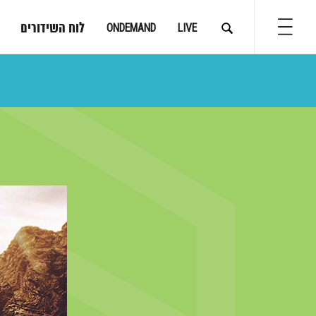
לוח השידורים
ONDEMAND
LIVE