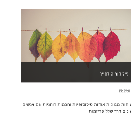
פילוסופיה לחיים
15:29:0
יחות מגוונות אודות פילוסופיות וחכמות רוחניות עם אנשים
ונים דרך שלל פריזמות.