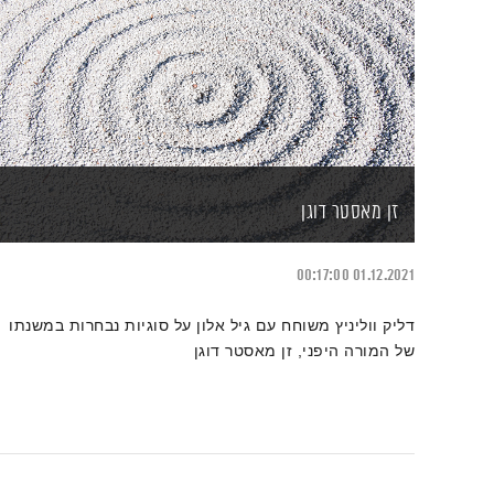
זן מאסטר דוגן
00:17:00
01.12.2021
דליק ווליניץ משוחח עם גיל אלון על סוגיות נבחרות במשנתו
של המורה היפני, זן מאסטר דוגן