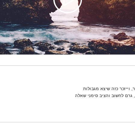
 וייזכר כזה שיצא מגבולות
 גרם לחשוב והציב סימני שאלה