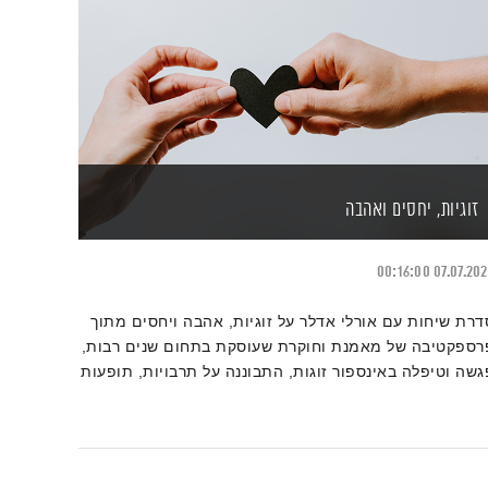
זוגיות, יחסים ואהבה
00:16:00
07.07.20
דרת שיחות עם אורלי אדלר על זוגיות, אהבה ויחסים מתוך
רספקטיבה של מאמנת וחוקרת שעוסקת בתחום שנים רבות,
גשה וטיפלה באינספור זוגות, התבוננה על תרבויות, תופעות
מחקרים