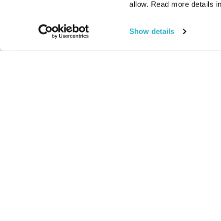
allow. Read more details in
Show details
החיים:
מהותי
מהות החיים