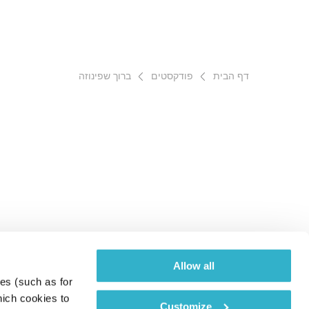
דף הבית
פודקסטים
ברוך שפינוזה
Allow all
es (such as for 
ich cookies to 
Customize