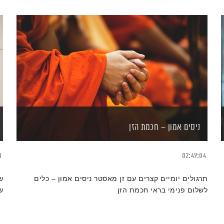
ניסים אמון – חכמת הזן
1
02:49:04
תרגולים יומיים קצרים עם זן מאסטר ניסים אמון – כלים
ש
לשלום פנימי בראי חכמת הזן
ש