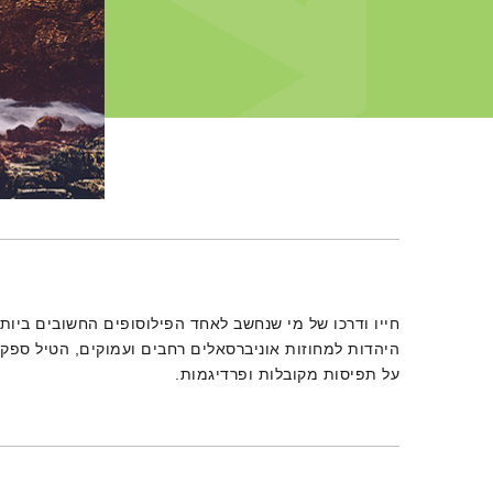
תמצית הפודקאסט
חייו ודרכו של מי שנחשב לאחד הפילוסופים החשובים ביותר,
היהדות למחוזות אוניברסאלים רחבים ועמוקים, הטיל ספק,
על תפיסות מקובלות ופרדיגמות.