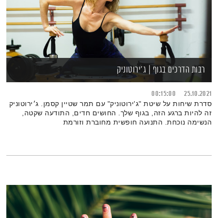
רבות הדרכים בגוף | ג'ירוטוניק
00:15:00
25.10.2021
סדרת שיחות על שיטת "ג'ירוטוניק" עם תמר שטיין קסמן. ג׳ירוטוניק
זה להיות ברגע הזה, בגוף שלך. החושים חדים, התודעה שקטה,
הנשימה נוכחת. התנועה חופשית מחוברת וזורמת