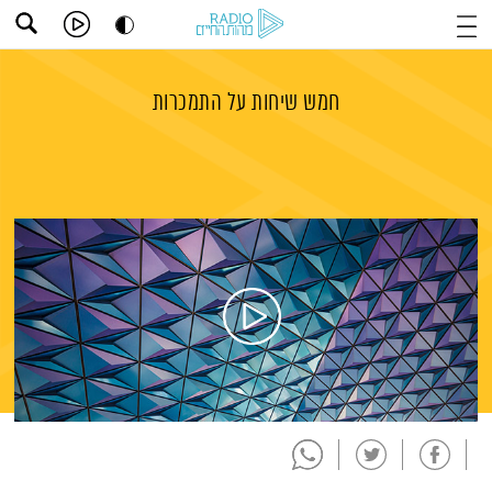
חמש שיחות על התמכרות
תמצית הפודקאסט