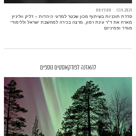
00:15:00
17.11.2021
סדרת תוכניות בשיתוף מכון שכטר למדעי היהדות – דליק ווליניץ
מארח את ד"ר עינת רמון, מרצה בכירה למחשבת ישראל וללימודי
מגדר ופמיניזם
להאזנה לפודקאסטים נוספים