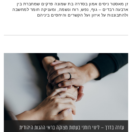
זן מאסטר ניסים אמון בסדרה בת שמונה פרקים שמחברת בין
ארבעה רבדים – גוף, נפש, רוח ונשמה, ומעניקה חומר למחשבה
ולהתבוננות על איזון ועל הקשרים והיחסים ביניהם
עזרה בדרך – ליווי רוחני בעתות מצוקה בראי ההגות היהודית