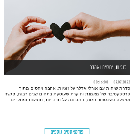
זוגיות, יחסים ואהבה
00:16:00
07.07.2022
סדרת שיחות עם אורלי אדלר על זוגיות, אהבה ויחסים מתוך
פרספקטיבה של מאמנת וחוקרת שעוסקת בתחום שנים רבות, פגשה
וטיפלה באינספור זוגות, התבוננה על תרבויות, תופעות ומחקרים
פודקאסטים נוספים