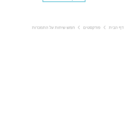
דף הבית
פודקסטים
חמש שיחות על התמכרות