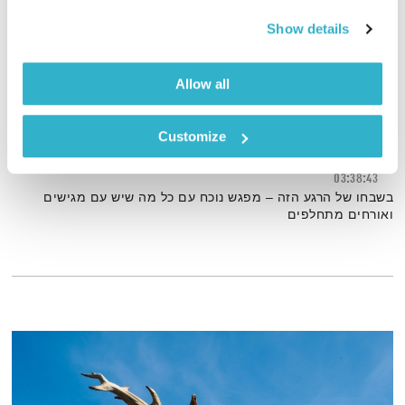
Show details
Allow all
השעה המיוחדת – מפגשים בשבחו של הרגע הזה ללא הכנה וללא
ידיעה
Customize
03:38:43
בשבחו של הרגע הזה – מפגש נוכח עם כל מה שיש עם מגישים
ואורחים מתחלפים