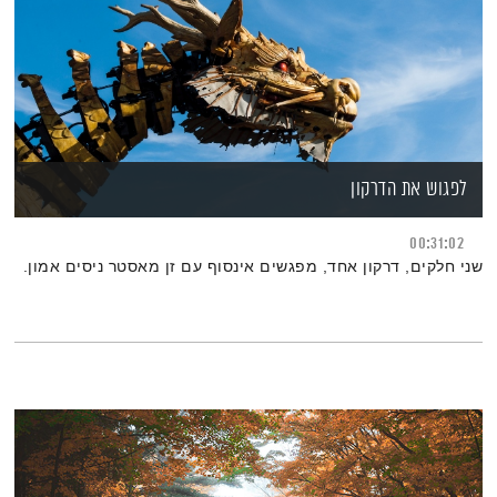
לפגוש את הדרקון
00:31:02
שני חלקים, דרקון אחד, מפגשים אינסוף עם זן מאסטר ניסים אמון.