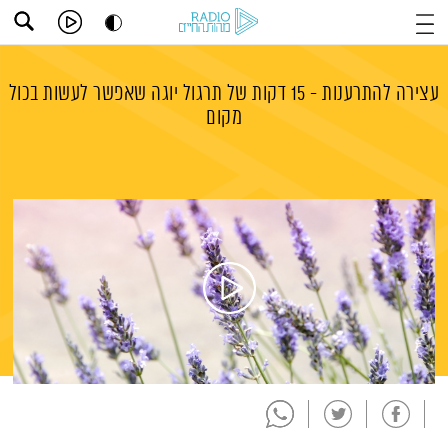
עצירה להתרענות - 15 דקות של תרגול יוגה שאפשר לעשות בכול
מקום
תמצית הפודקאסט