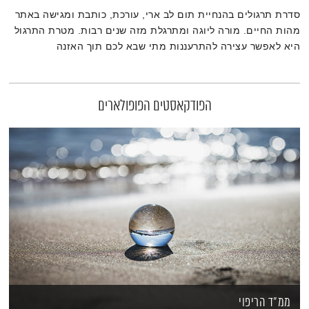
סדרת תרגולים בהנחיית תום לב ארי, עורכת, כותבת ומגישה באתר
מהות החיים. מורה ליוגה ומתרגלת מזה שנים רבות. מטרת התרגול
היא לאפשר עצירה להתרעננות מתי שבא לכם תוך האזנה
והתמסרות להקשבה נוכחת.
הפודקאסטים הפופולארים
ממ"ד הריפוי