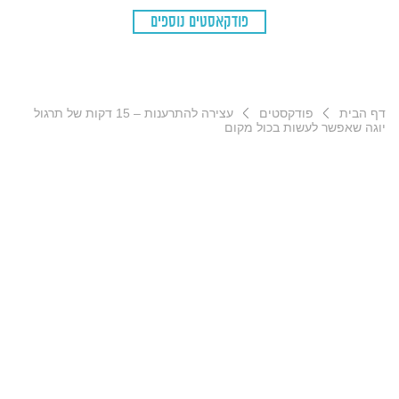
פודקאסטים נוספים
דף הבית
פודקסטים
עצירה להתרענות – 15 דקות של תרגול
יוגה שאפשר לעשות בכול מקום