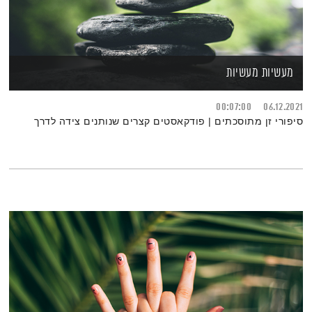
מעשיות מעשיות
00:07:00
06.12.2021
סיפורי זן מתוסכתים | פודקאסטים קצרים שנותנים צידה לדרך