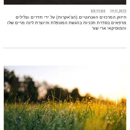
00:15:00
19.11.2023
חיזוק המרכזים האנרגטיים (הצ'אקרות) על ידי תדרים וצלילים
מרפאים בסדרת תכניות בהגשת המטפלת והיוצרת לינה מרים שלו
והמוסיקאי ארי שור