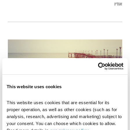
אודיו
This website uses cookies
תמיכה טכנית – 27.11.17
This website uses cookies that are essential for its 
תמיכה טכנית
אלון נוימן
ויעל מן שחר
proper operation, as well as other cookies (such as for 
analysis, research, advertising and marketing) subject to 
your consent. You can choose which cookies to allow. 
עם יד על הלב – עד כמה אתם מכורים לתקשורת הדיגיטלית?