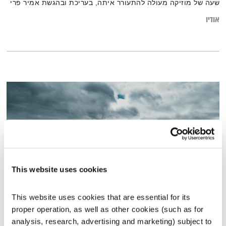
שעה של מוזיקה מעולה להתעורר איתה, בעריכת ובהגשת אמיר פרי
אודיו
This website uses cookies
This website uses cookies that are essential for its 
פרשת בראשית
proper operation, as well as other cookies (such as for 
נפגשים לשבת
הרב אור זהר
analysis, research, advertising and marketing) subject to 