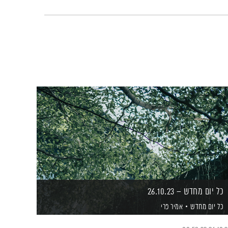
כל יום מחדש – 26.10.23
כל יום מחדש
אמיר פרי