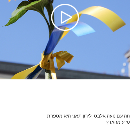
יחה עם נועה אלבס ולירון תאני היא מספרת
סייע מהארץ