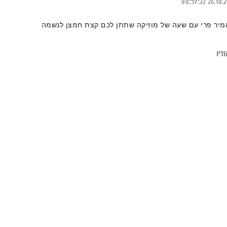
00:59:32
26.10.
מיר פרי עם שעה של מוזיקה שתתן לכם קצת חמצן לנשמה
דיו