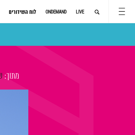
לוח השידורים
ONDEMAND
LIVE
מתוך:
ש