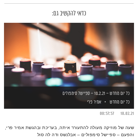
כדאי להקשיב גם:
כל יום מחדש – 10.2.21 – ספיישל סימפולים
כל יום מחדש
אמיר פרי
00:57:57
10.02.21
שעה של מוזיקה מעולה להתעורר איתה, בעריכת ובהגשת אמיר פרי,
והפעם – ספיישל סימפולים – אבלנשס ודה לה סול