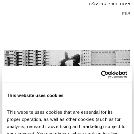
איתנו. ויופי. טפו עלינו
אודיו
This website uses cookies
This website uses cookies that are essential for its 
הגרוב השישי – 1.1.21
proper operation, as well as other cookies (such as for 
analysis, research, advertising and marketing) subject to 
הגרוב השישי
רמונה נקדימון
your consent. You can choose which cookies to allow. 