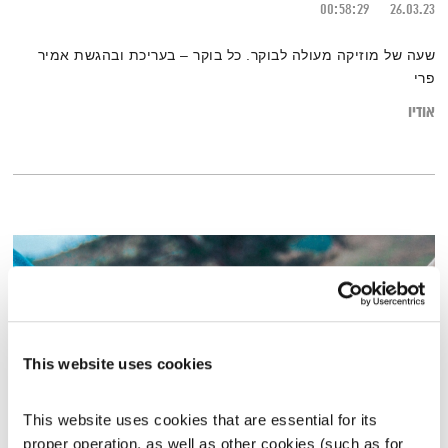
00:58:29
26.03.23
שעה של מוזיקה מעולה לבוקר. כל בוקר – בעריכת ובהגשת אמיר
פרי
אודיו
This website uses cookies
This website uses cookies that are essential for its 
proper operation, as well as other cookies (such as for 