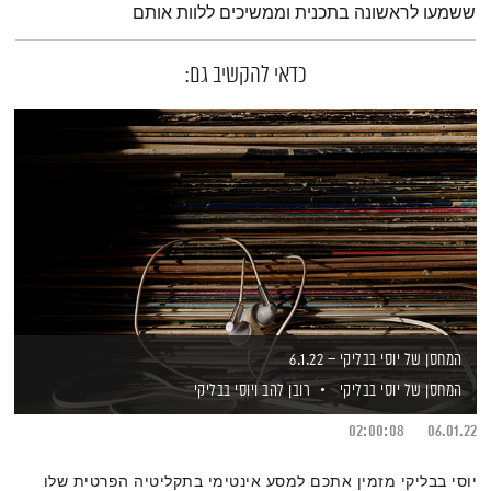
ששמעו לראשונה בתכנית וממשיכים ללוות אותם
כדאי להקשיב גם:
המחסן של יוסי בבליקי – 6.1.22
המחסן של יוסי בבליקי
רובן להב
ויוסי בבליקי
02:00:08
06.01.22
יוסי בבליקי מזמין אתכם למסע אינטימי בתקליטיה הפרטית שלו