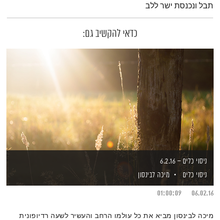
תבל ונכנסת ישר ללב
כדאי להקשיב גם:
ניסוי כלים – 6.2.16
ניסוי כלים
מיכה לבינסון
01:00:09
06.02.16
מיכה לבינסון מביא את כל עולמו הרחב והעשיר לשעה רדיופונית