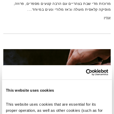
מרוכזת מדי שבת בצהריים עם הרבה קטעים מספרים, פרוזה,
מוסיקה קלאסית מעולה וג'אז מלודי ונעים במיוחד….
אודיו
This website uses cookies
This website uses cookies that are essential for its 
שירים, שורות ושקט – 17.7.26
proper operation, as well as other cookies (such as for 