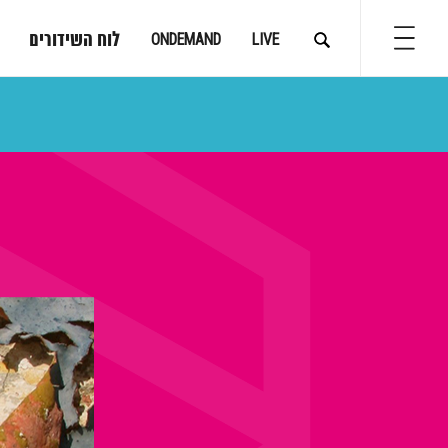
לוח השידורים
ONDEMAND
LIVE