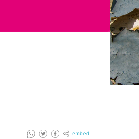
embed