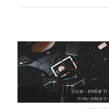
כל יום מחדש – 1.12.20
כל יום מחדש
אמיר פרי