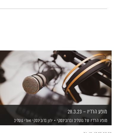
מופע הרדיו – 28.3.23
מופע הרדיו של גוטליב וברובינסקי
ירון ברובינסקי
ואורי גוטליב