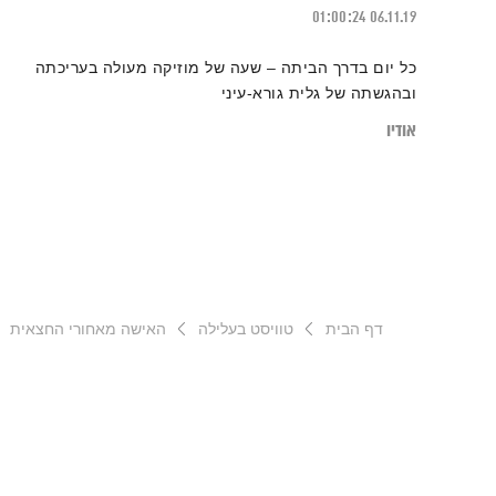
01:00:24
06.11.19
כל יום בדרך הביתה – שעה של מוזיקה מעולה בעריכתה
ובהגשתה של גלית גורא-עיני
אודיו
דף הבית
טוויסט בעלילה
האישה מאחורי החצאית