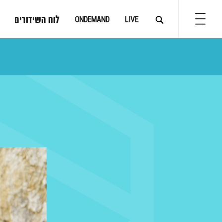
לוח השידורים
ONDEMAND
LIVE