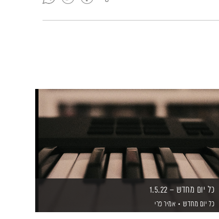
כל יום מחדש – 1.5.22
כל יום מחדש
אמיר פרי